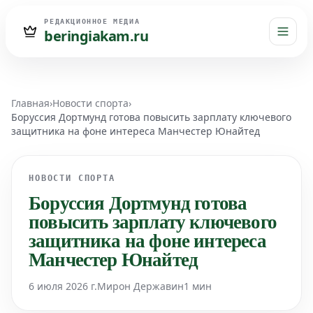
РЕДАКЦИОННОЕ МЕДИА
beringiakam.ru
Главная
›
Новости спорта
›
Боруссия Дортмунд готова повысить зарплату ключевого
защитника на фоне интереса Манчестер Юнайтед
НОВОСТИ СПОРТА
Боруссия Дортмунд готова
повысить зарплату ключевого
защитника на фоне интереса
Манчестер Юнайтед
6 июля 2026 г.
Мирон Державин
1 мин