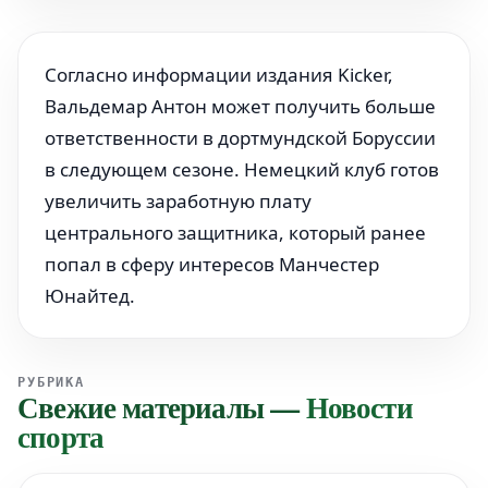
Согласно информации издания Kicker,
Вальдемар Антон может получить больше
ответственности в дортмундской Боруссии
в следующем сезоне. Немецкий клуб готов
увеличить заработную плату
центрального защитника, который ранее
попал в сферу интересов Манчестер
Юнайтед.
РУБРИКА
Свежие материалы
—
Новости
спорта