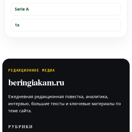
Serie A
1x
РЕДАКЦИОННОЕ МЕДИА
beringiakam.ru
Ежедневная редакционная повестка, аналитика,
интервью, большие тексты и ключевые материалы по
теме сайта.
РУБРИКИ